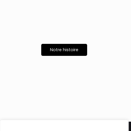
Notre histoire