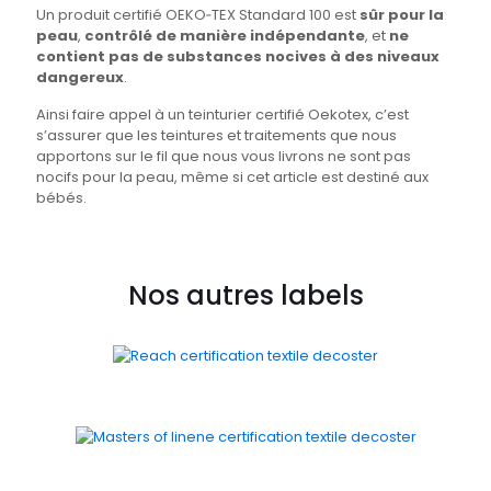
Un produit certifié OEKO‑TEX Standard 100 est
sûr pour la
peau
,
contrôlé de manière indépendante
, et
ne
contient pas de substances nocives à des niveaux
dangereux
.
Ainsi faire appel à un teinturier certifié Oekotex, c’est
s’assurer que les teintures et traitements que nous
apportons sur le fil que nous vous livrons ne sont pas
nocifs pour la peau, même si cet article est destiné aux
bébés.
Nos autres labels