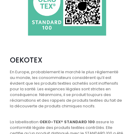
OEKOTEX
En Europe, probablement le marché le plus réglementé
au monde, les consommateurs considèrent qu’il est
évident que les produits textiles achetés sont inoffensifs
pour la santé. Les exigences légales sont strictes en
conséquence. Néanmoins, il se produit toujours des
réclamations et des rappels de produits textiles du fait de
la découverte de produits chimiques nocifs.
La labellisation
OEKO-TEX® STANDARD 100
assure la
conformité légale des produits textiles contrôlés. Elle
certifie qu’un produit distingué avec le STANDARD 100 a été