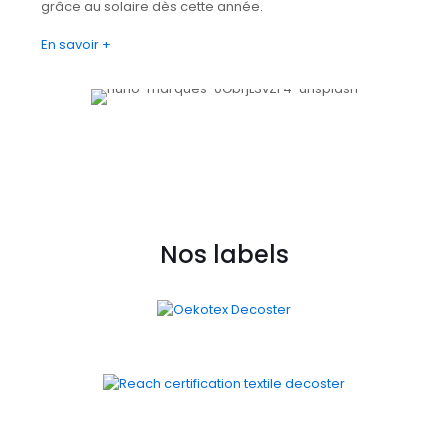
grâce au solaire dès cette année.
En savoir +
Nos labels