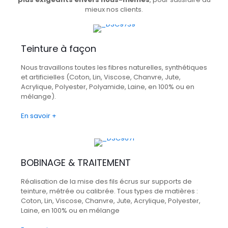
mieux nos clients.
Teinture à façon
Nous travaillons toutes les fibres naturelles, synthétiques
et artificielles (Coton, Lin, Viscose, Chanvre, Jute,
Acrylique, Polyester, Polyamide, Laine, en 100% ou en
mélange).
En savoir +
BOBINAGE & TRAITEMENT
Réalisation de la mise des fils écrus sur supports de
teinture, métrée ou calibrée. Tous types de matières :
Coton, Lin, Viscose, Chanvre, Jute, Acrylique, Polyester,
Laine, en 100% ou en mélange