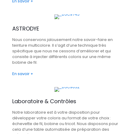
En savoir +
ASTRODYE
Nous conservons jalousement notre savoir-faire en
teinture multicolore. Il s’agit d’une technique très
spécifique que nous ne cessons d’améliorer et qui
consiste à injecter différents coloris sur une même
bobine de fil.
En savoir +
Laboratoire & Contrôles
Notre laboratoire est à votre disposition pour
développer votre coloris au format de votre choix :
échevette de fil, bobine ou tricot. Nous disposons pour
cela d’une table automatisée de préparation des