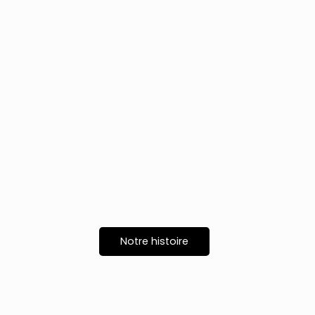
Notre histoire