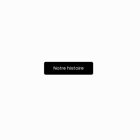
Notre histoire