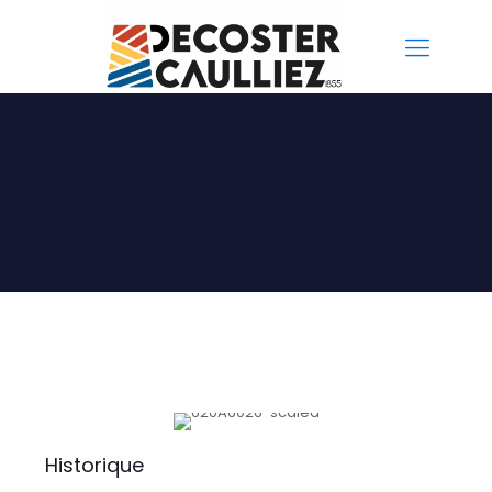
Historique